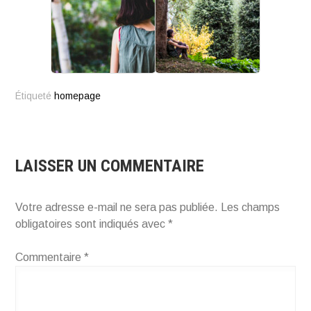
Étiqueté
homepage
LAISSER UN COMMENTAIRE
Votre adresse e-mail ne sera pas publiée.
Les champs
obligatoires sont indiqués avec
*
Commentaire
*