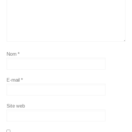
Nom
*
E-mail
*
Site web