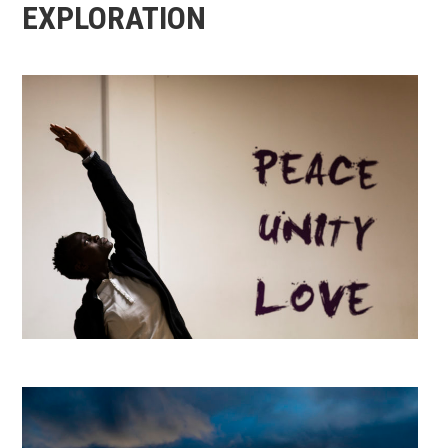
EXPLORATION