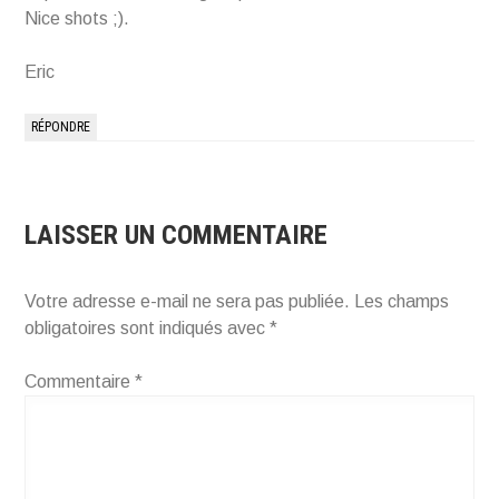
Nice shots ;).
Eric
RÉPONDRE
LAISSER UN COMMENTAIRE
Votre adresse e-mail ne sera pas publiée.
Les champs
obligatoires sont indiqués avec
*
Commentaire
*