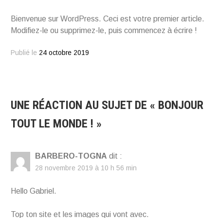
Bienvenue sur WordPress. Ceci est votre premier article.
Modifiez-le ou supprimez-le, puis commencez à écrire !
Publié le
24 octobre 2019
UNE RÉACTION AU SUJET DE «
BONJOUR
TOUT LE MONDE !
»
BARBERO-TOGNA
dit :
28 novembre 2019 à 10 h 56 min
Hello Gabriel.
Top ton site et les images qui vont avec.