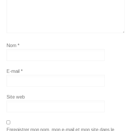
Nom
*
E-mail
*
Site web
Enregistrer mon nom, mon e-mail et mon site dans le