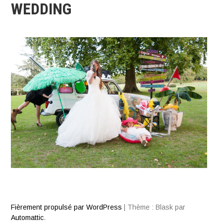
WEDDING
Fièrement propulsé par WordPress
|
Thème : Blask par
Automattic
.